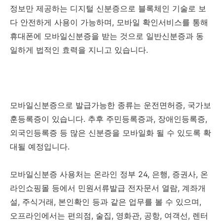
정보만 제공하는 디지털 신분증으로 블록체인 기술로 보
다 안전하게 사용이 가능하며, 모바일 확인서비스를 통해
휴대폰에 모바일신분증을 받는 것으로 일반신분증과 동
일하게 법적인 효력을 지니고 있습니다.
모바일신분증으로 발급가능한 종류는 운전면허증, 국가보
훈등록증이 있습니다. 추후 주민등록증과, 장애인등록증,
외국인등록증 등 많은 신분증을 모바일화 될 수 있도록 확
대될 예정입니다.
모바일신분증 사용처는 온라인 정부 24, 은행, 증권사, 온
라인쇼핑몰 등에서 민원서류발급 전자문서 열람, 계좌개
설, 주식거래, 본인확인 등과 같은 업무를 볼 수 있으며,
오프라인에서는 편의점, 술집, 영화관, 공항, 여객선, 렌터