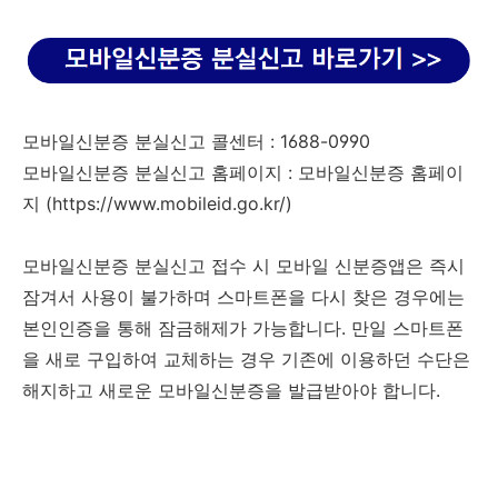
모바일신분증 분실신고 콜센터 : 1688-0990
모바일신분증 분실신고 홈페이지 :
모바일신분증 홈페이
지 (https://www.mobileid.go.kr/)
모바일신분증 분실신고 접수 시 모바일 신분증앱은 즉시
잠겨서 사용이 불가하며 스마트폰을 다시 찾은 경우에는
본인인증을 통해 잠금해제가 가능합니다. 만일 스마트폰
을 새로 구입하여 교체하는 경우 기존에 이용하던 수단은
해지하고 새로운 모바일신분증을 발급받아야 합니다.