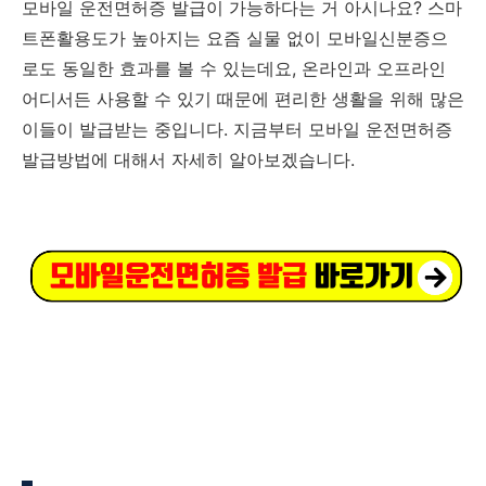
모바일 운전면허증 발급이 가능하다는 거 아시나요? 스마
트폰활용도가 높아지는 요즘 실물 없이 모바일신분증으
로도 동일한 효과를 볼 수 있는데요, 온라인과 오프라인
어디서든 사용할 수 있기 때문에 편리한 생활을 위해 많은
이들이 발급받는 중입니다. 지금부터 모바일 운전면허증
발급방법에 대해서 자세히 알아보겠습니다.