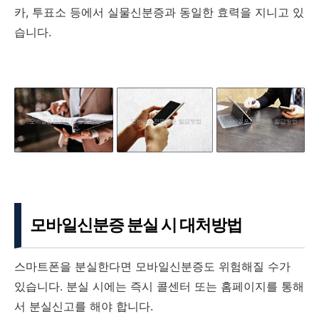
카, 투표소 등에서 실물신분증과 동일한 효력을 지니고 있
습니다.
모바일신분증 분실 시 대처방법
스마트폰을 분실한다면 모바일신분증도 위험해질 수가
있습니다. 분실 시에는 즉시 콜센터 또는 홈페이지를 통해
서 분실신고를 해야 합니다.