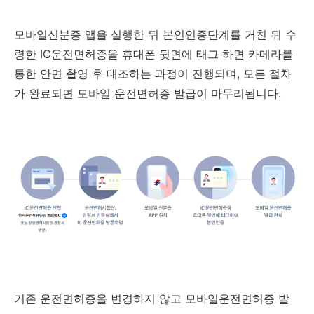
모바일신분증 앱을 실행한 뒤 본인인증단계를 거친 뒤 수
령한 IC운전면허증을 휴대폰 뒷면에 태그 하면 카메라를
통한 안면 촬영 후 대조하는 과정이 진행되며, 모든 절차
가 완료되면 모바일 운전면허증 발급이 마무리됩니다.
기존 운전면허증을 변경하지 않고 모바일운전면허증 발