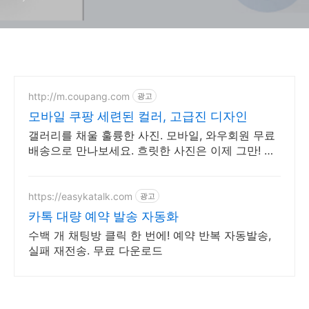
http://m.coupang.com
광고
모바일 쿠팡 세련된 컬러, 고급진 디자인
갤러리를 채울 훌륭한 사진. 모바일, 와우회원 무료
배송으로 만나보세요. 흐릿한 사진은 이제 그만! 놀
라운 카메라 성능으로 일상을 작품처럼 담아보세요.
https://easykatalk.com
광고
카톡 대량 예약 발송 자동화
수백 개 채팅방 클릭 한 번에! 예약 반복 자동발송,
실패 재전송. 무료 다운로드