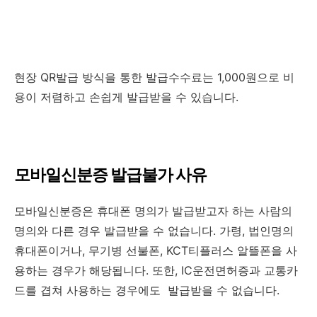
현장 QR발급 방식을 통한 발급수수료는 1,000원으로 비
용이 저렴하고 손쉽게 발급받을 수 있습니다.
모바일신분증 발급불가 사유
모바일신분증은 휴대폰 명의가 발급받고자 하는 사람의
명의와 다른 경우 발급받을 수 없습니다. 가령, 법인명의
휴대폰이거나, 무기병 선불폰, KCT티플러스 알뜰폰을 사
용하는 경우가 해당됩니다. 또한, IC운전면허증과 교통카
드를 겹쳐 사용하는 경우에도 발급받을 수 없습니다.