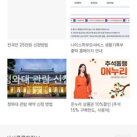
전국민 25만원 신청방법
나이스학부모서비스 생활기록부
출력 홈페이지 안내
청와대 관람 예약 신청 방법
온누리 상품권 10%할인 (추석
15% 구매한도, 사용처)