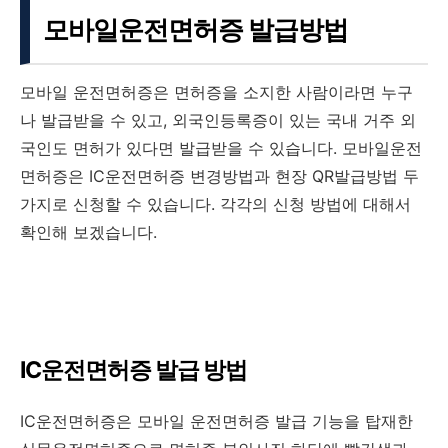
모바일운전면허증 발급방법
모바일 운전면허증은 면허증을 소지한 사람이라면 누구
나 발급받을 수 있고, 외국인등록증이 있는 국내 거주 외
국인도 면허가 있다면 발급받을 수 있습니다. 모바일운전
면허증은 IC운전면허증 변경방법과 현장 QR발급방법 두
가지로 신청할 수 있습니다. 각각의 신청 방법에 대해서
확인해 보겠습니다.
IC운전면허증 발급 방법
IC운전면허증은 모바일 운전면허증 발급 기능을 탑재한