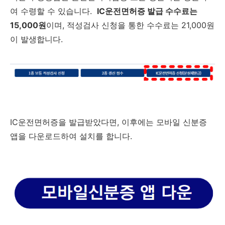
여 수령할 수 있습니다.
IC운전면허증 발급 수수료는
15,000원
이며, 적성검사 신청을 통한 수수료는 21,000원
이 발생합니다.
IC운전면허증을 발급받았다면, 이후에는 모바일 신분증
앱을 다운로드하여 설치를 합니다.