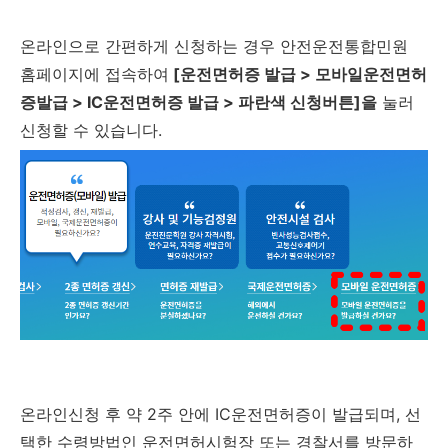
온라인으로 간편하게 신청하는 경우 안전운전통합민원
홈페이지에 접속하여
[운전면허증 발급 > 모바일운전면허
증발급 > IC운전면허증 발급 > 파란색 신청버튼]을
눌러
신청할 수 있습니다.
온라인신청 후 약 2주 안에 IC운전면허증이 발급되며, 선
택한 수령방법인 운전면허시험장 또는 경찰서를 방문하