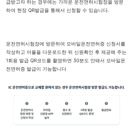
급받고자 하는 경우에는 가까운 운전면허시험장을 방문
하여 현장 QR발급을 통해서 신청할 수 있습니다.
운전면허시험장에 방문하여 모바일운전면허증 신청서를
작성하고 어플을 다운로드한 뒤 신원확인 후 제공해 주는
1회용 발급 QR코드를 촬영하면 30분도 안돼서 모바일운
전면허증 발급이 가능합니다