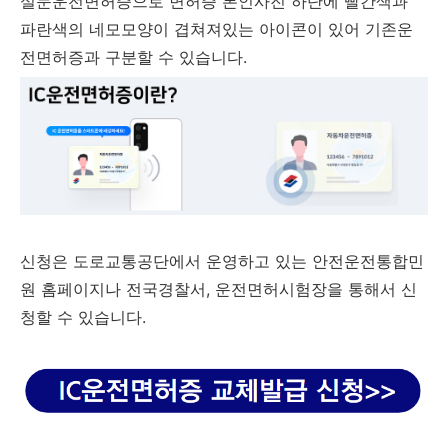
실문운전면허증으로 면허증 본인사진 하단에 빨간색과
파란색의 네모모양이 겹쳐져있는 아이콘이 있어 기존운
전면허증과 구분할 수 있습니다.
신청은 도로교통공단에서 운영하고 있는 안전운전통합민
원 홈페이지나 전국경찰서, 운전면허시험장을 통해서 신
청할 수 있습니다.