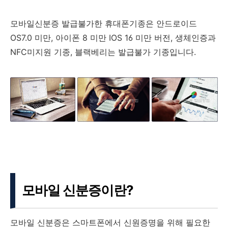
모바일신분증 발급불가한 휴대폰기종은 안드로이드
OS7.0 미만, 아이폰 8 미만 IOS 16 미만 버전, 생체인증과
NFC미지원 기종, 블랙베리는 발급불가 기종입니다.
모바일 신분증이란?
모바일 신분증은 스마트폰에서 신원증명을 위해 필요한