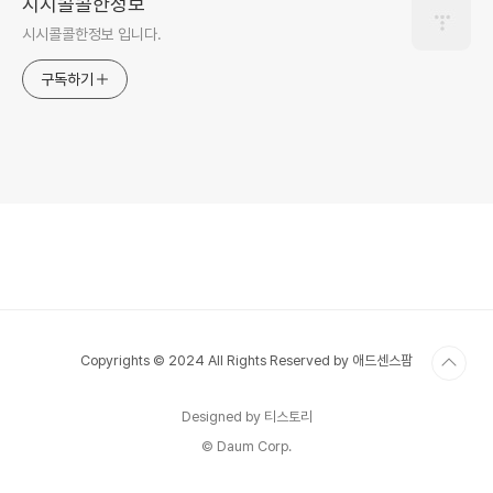
시시콜콜한정보
시시콜콜한정보 입니다.
구독하기
Copyrights © 2024 All Rights Reserved by 애드센스팜
Designed by 티스토리
© Daum Corp.